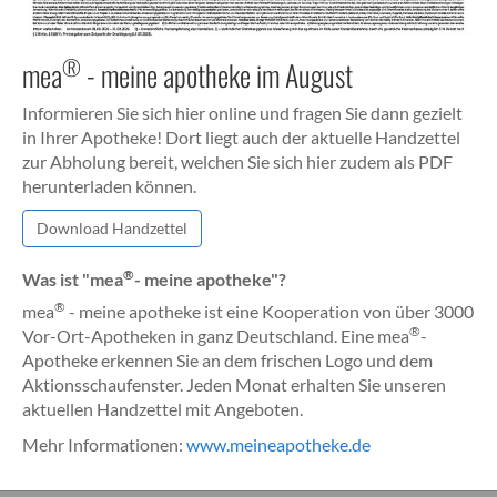
®
mea
- meine apotheke im August
Informieren Sie sich hier online und fragen Sie dann gezielt
in Ihrer Apotheke! Dort liegt auch der aktuelle Handzettel
zur Abholung bereit, welchen Sie sich hier zudem als PDF
herunterladen können.
Download Handzettel
®
Was ist "mea
- meine apotheke"?
®
mea
- meine apotheke ist eine Kooperation von über 3000
®
Vor-Ort-Apotheken in ganz Deutschland. Eine mea
-
Apotheke erkennen Sie an dem frischen Logo und dem
Aktionsschaufenster. Jeden Monat erhalten Sie unseren
aktuellen Handzettel mit Angeboten.
Mehr Informationen:
www.meineapotheke.de