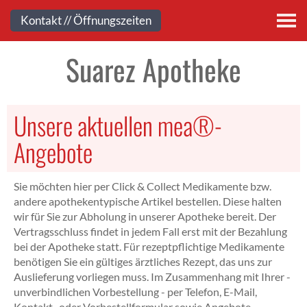
Kontakt
Kontakt // Öffnungszeiten
Suarez Apotheke
Unsere aktuellen mea®-
Angebote
Sie möchten hier per Click & Collect Medikamente bzw.
andere apothekentypische Artikel bestellen. Diese halten
wir für Sie zur Abholung in unserer Apotheke bereit. Der
Vertragsschluss findet in jedem Fall erst mit der Bezahlung
bei der Apotheke statt. Für rezeptpflichtige Medikamente
benötigen Sie ein gültiges ärztliches Rezept, das uns zur
Auslieferung vorliegen muss. Im Zusammenhang mit Ihrer -
unverbindlichen Vorbestellung - per Telefon, E-Mail,
Kontakt- oder Vorbestellformular sowie Angebote-