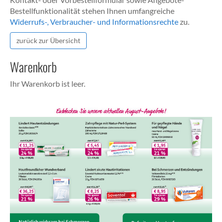
Bestellfunktionalität stehen Ihnen umfangreiche
Widerrufs-, Verbraucher- und Informationsrechte
zu.
zurück zur Übersicht
Warenkorb
Ihr Warenkorb ist leer.