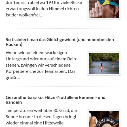
dürften sich ab etwa 19 Uhr viele Blicke
erwartungsvoll in den Himmel richten.
Ist der wolkenfrei,...
So trainiert man das Gleichgewicht (und nebenbei den
Rücken)
Wenn wir auf einem wackeligen
Untergrund oder nur auf einem Bein
stehen, zwingen wir verschiedene
Körperbereiche zur Teamarbeit. Das
große...
Gesundheitsrisiko: Hitze-Notfälle erkennen - und
handeln
Temperaturen weit über 30 Grad, die
Sonne brennt: In diesen Tagen bringt
wieder einmal eine Hitzewelle