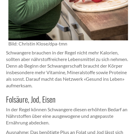
Bild:
Christin Klose/dpa-tmn
Schwangere brauchen in der Regel nicht mehr Kalorien,
sollten aber nährstoffreichere Lebensmittel zu sich nehmen.
Denn ab Beginn der Schwangerschaft braucht der Körper
insbesondere mehr Vitamine, Mineralstoffe sowie Proteine
als sonst. Darauf macht das Netzwerk «Gesund ins Leben»
aufmerksam.
Folsäure, Jod, Eisen
In der Regel können Schwangere diesen erhöhten Bedarf an
Nährstoffen über eine ausgewogene und angepasste
Ernährung abdecken.
Ausnahme: Das benötigte Plus an Folat und Jod lässt sich