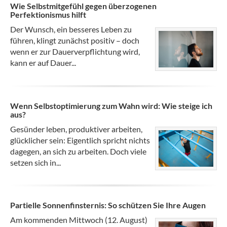
Wie Selbstmitgefühl gegen überzogenen
Perfektionismus hilft
Der Wunsch, ein besseres Leben zu
führen, klingt zunächst positiv – doch
wenn er zur Dauerverpflichtung wird,
kann er auf Dauer...
Wenn Selbstoptimierung zum Wahn wird: Wie steige ich
aus?
Gesünder leben, produktiver arbeiten,
glücklicher sein: Eigentlich spricht nichts
dagegen, an sich zu arbeiten. Doch viele
setzen sich in...
Partielle Sonnenfinsternis: So schützen Sie Ihre Augen
Am kommenden Mittwoch (12. August)