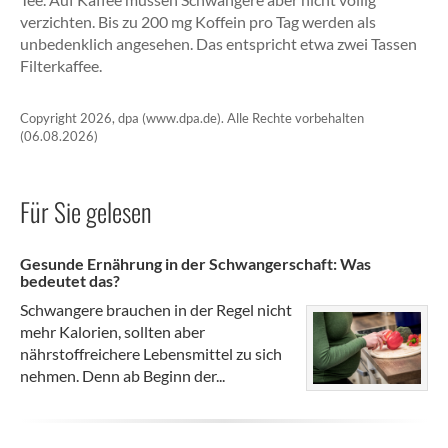
verzichten. Bis zu 200 mg Koffein pro Tag werden als
unbedenklich angesehen. Das entspricht etwa zwei Tassen
Filterkaffee.
Copyright 2026, dpa (www.dpa.de). Alle Rechte vorbehalten
(06.08.2026)
Für Sie gelesen
Gesunde Ernährung in der Schwangerschaft: Was
bedeutet das?
Schwangere brauchen in der Regel nicht
mehr Kalorien, sollten aber
nährstoffreichere Lebensmittel zu sich
nehmen. Denn ab Beginn der...