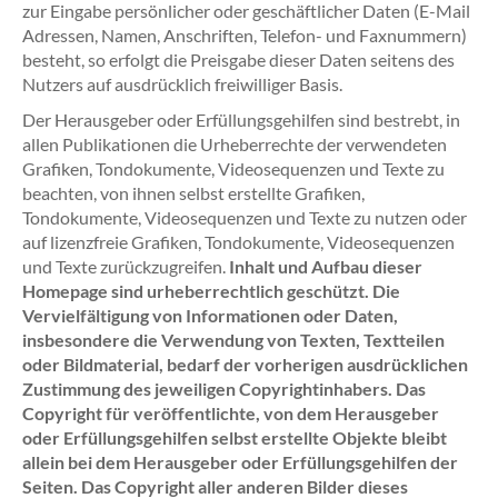
zur Eingabe persönlicher oder geschäftlicher Daten (E-Mail
Adressen, Namen, Anschriften, Telefon- und Faxnummern)
besteht, so erfolgt die Preisgabe dieser Daten seitens des
Nutzers auf ausdrücklich freiwilliger Basis.
Der Herausgeber oder Erfüllungsgehilfen sind bestrebt, in
allen Publikationen die Urheberrechte der verwendeten
Grafiken, Tondokumente, Videosequenzen und Texte zu
beachten, von ihnen selbst erstellte Grafiken,
Tondokumente, Videosequenzen und Texte zu nutzen oder
auf lizenzfreie Grafiken, Tondokumente, Videosequenzen
und Texte zurückzugreifen.
Inhalt und Aufbau dieser
Homepage sind urheberrechtlich geschützt. Die
Vervielfältigung von Informationen oder Daten,
insbesondere die Verwendung von Texten, Textteilen
oder Bildmaterial, bedarf der vorherigen ausdrücklichen
Zustimmung des jeweiligen Copyrightinhabers. Das
Copyright für veröffentlichte, von dem Herausgeber
oder Erfüllungsgehilfen selbst erstellte Objekte bleibt
allein bei dem Herausgeber oder Erfüllungsgehilfen der
Seiten. Das Copyright aller anderen Bilder dieses