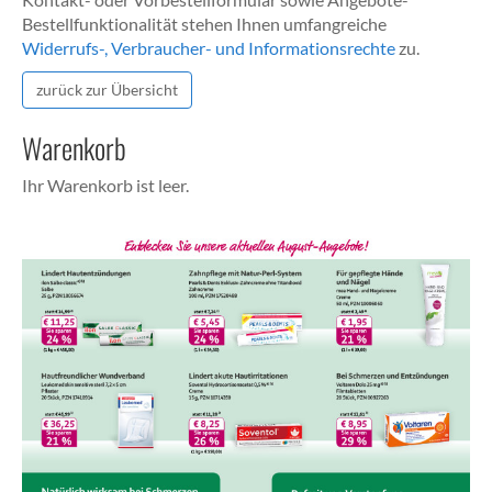
Bestellfunktionalität stehen Ihnen umfangreiche
Widerrufs-, Verbraucher- und Informationsrechte
zu.
zurück zur Übersicht
Warenkorb
Ihr Warenkorb ist leer.