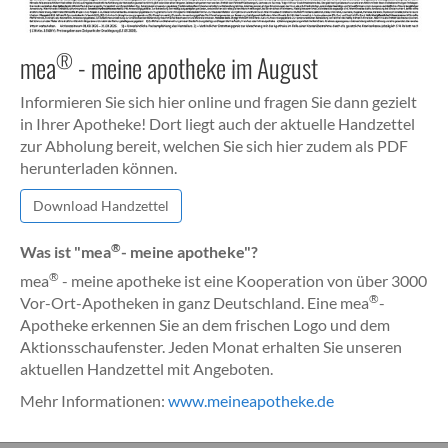
®
mea
- meine apotheke im August
Informieren Sie sich hier online und fragen Sie dann gezielt
in Ihrer Apotheke! Dort liegt auch der aktuelle Handzettel
zur Abholung bereit, welchen Sie sich hier zudem als PDF
herunterladen können.
Download Handzettel
®
Was ist "mea
- meine apotheke"?
®
mea
- meine apotheke ist eine Kooperation von über 3000
®
Vor-Ort-Apotheken in ganz Deutschland. Eine mea
-
Apotheke erkennen Sie an dem frischen Logo und dem
Aktionsschaufenster. Jeden Monat erhalten Sie unseren
aktuellen Handzettel mit Angeboten.
Mehr Informationen:
www.meineapotheke.de