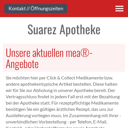
Kontakt
Kontakt // Öffnungszeiten
Suarez Apotheke
Unsere aktuellen mea®-
Angebote
Sie möchten hier per Click & Collect Medikamente bzw.
andere apothekentypische Artikel bestellen. Diese halten
wir für Sie zur Abholung in unserer Apotheke bereit. Der
Vertragsschluss findet in jedem Fall erst mit der Bezahlung
bei der Apotheke statt. Für rezeptpflichtige Medikamente
benötigen Sie ein gültiges ärztliches Rezept, das uns zur
Auslieferung vorliegen muss. Im Zusammenhang mit Ihrer -
unverbindlichen Vorbestellung - per Telefon, E-Mail,
Kontakt- oder Vorbestellformular sowie Angebote-