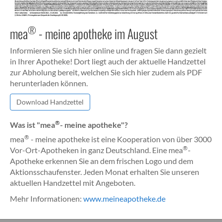
®
mea
- meine apotheke im August
Informieren Sie sich hier online und fragen Sie dann gezielt
in Ihrer Apotheke! Dort liegt auch der aktuelle Handzettel
zur Abholung bereit, welchen Sie sich hier zudem als PDF
herunterladen können.
Download Handzettel
®
Was ist "mea
- meine apotheke"?
®
mea
- meine apotheke ist eine Kooperation von über 3000
®
Vor-Ort-Apotheken in ganz Deutschland. Eine mea
-
Apotheke erkennen Sie an dem frischen Logo und dem
Aktionsschaufenster. Jeden Monat erhalten Sie unseren
aktuellen Handzettel mit Angeboten.
Mehr Informationen:
www.meineapotheke.de