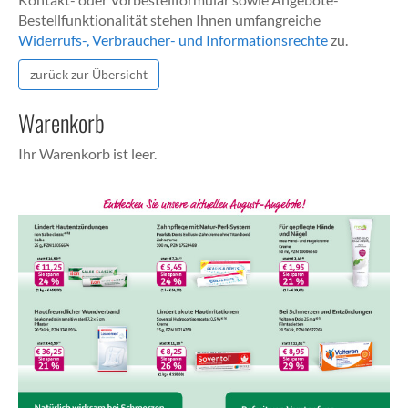
Bestellfunktionalität stehen Ihnen umfangreiche
Widerrufs-, Verbraucher- und Informationsrechte
zu.
zurück zur Übersicht
Warenkorb
Ihr Warenkorb ist leer.