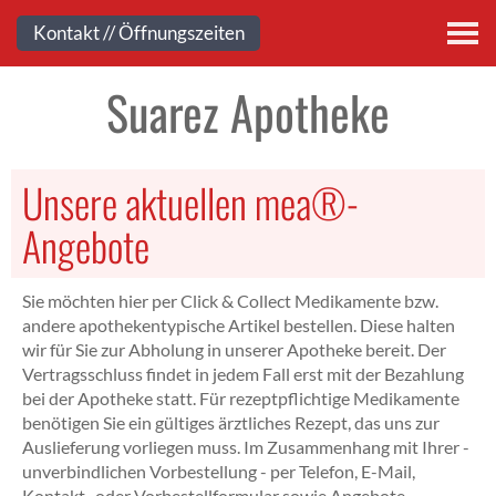
Kontakt
Kontakt // Öffnungszeiten
Suarez Apotheke
Unsere aktuellen mea®-
Angebote
Sie möchten hier per Click & Collect Medikamente bzw.
andere apothekentypische Artikel bestellen. Diese halten
wir für Sie zur Abholung in unserer Apotheke bereit. Der
Vertragsschluss findet in jedem Fall erst mit der Bezahlung
bei der Apotheke statt. Für rezeptpflichtige Medikamente
benötigen Sie ein gültiges ärztliches Rezept, das uns zur
Auslieferung vorliegen muss. Im Zusammenhang mit Ihrer -
unverbindlichen Vorbestellung - per Telefon, E-Mail,
Kontakt- oder Vorbestellformular sowie Angebote-