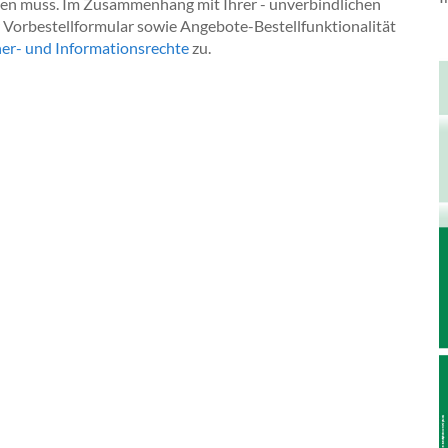
iegen muss. Im Zusammenhang mit Ihrer - unverbindlichen
r Vorbestellformular sowie Angebote-Bestellfunktionalität
her- und Informationsrechte
zu.