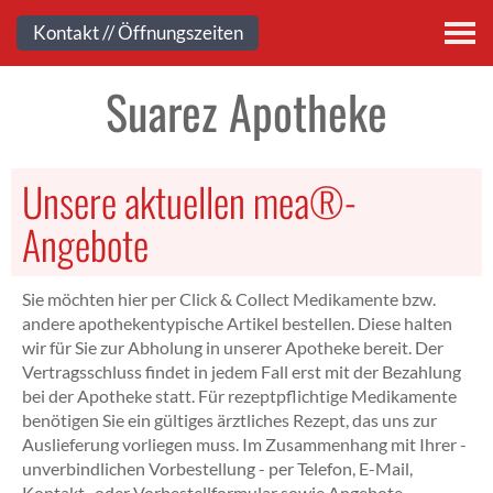
Kontakt
Kontakt // Öffnungszeiten
Suarez Apotheke
Unsere aktuellen mea®-
Angebote
Sie möchten hier per Click & Collect Medikamente bzw.
andere apothekentypische Artikel bestellen. Diese halten
wir für Sie zur Abholung in unserer Apotheke bereit. Der
Vertragsschluss findet in jedem Fall erst mit der Bezahlung
bei der Apotheke statt. Für rezeptpflichtige Medikamente
benötigen Sie ein gültiges ärztliches Rezept, das uns zur
Auslieferung vorliegen muss. Im Zusammenhang mit Ihrer -
unverbindlichen Vorbestellung - per Telefon, E-Mail,
Kontakt- oder Vorbestellformular sowie Angebote-