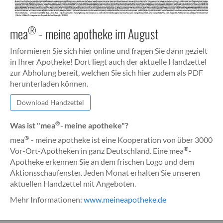
®
mea
- meine apotheke im August
Informieren Sie sich hier online und fragen Sie dann gezielt
in Ihrer Apotheke! Dort liegt auch der aktuelle Handzettel
zur Abholung bereit, welchen Sie sich hier zudem als PDF
herunterladen können.
Download Handzettel
®
Was ist "mea
- meine apotheke"?
®
mea
- meine apotheke ist eine Kooperation von über 3000
®
Vor-Ort-Apotheken in ganz Deutschland. Eine mea
-
Apotheke erkennen Sie an dem frischen Logo und dem
Aktionsschaufenster. Jeden Monat erhalten Sie unseren
aktuellen Handzettel mit Angeboten.
Mehr Informationen:
www.meineapotheke.de