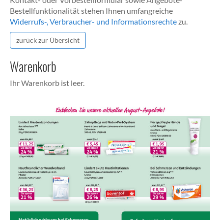
Bestellfunktionalität stehen Ihnen umfangreiche
Widerrufs-, Verbraucher- und Informationsrechte
zu.
zurück zur Übersicht
Warenkorb
Ihr Warenkorb ist leer.