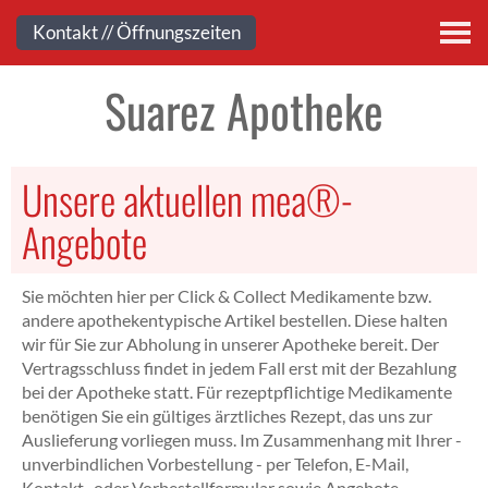
Kontakt
Kontakt // Öffnungszeiten
Suarez Apotheke
Unsere aktuellen mea®-
Angebote
Sie möchten hier per Click & Collect Medikamente bzw.
andere apothekentypische Artikel bestellen. Diese halten
wir für Sie zur Abholung in unserer Apotheke bereit. Der
Vertragsschluss findet in jedem Fall erst mit der Bezahlung
bei der Apotheke statt. Für rezeptpflichtige Medikamente
benötigen Sie ein gültiges ärztliches Rezept, das uns zur
Auslieferung vorliegen muss. Im Zusammenhang mit Ihrer -
unverbindlichen Vorbestellung - per Telefon, E-Mail,
Kontakt- oder Vorbestellformular sowie Angebote-