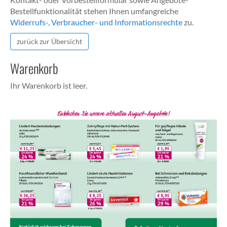
Bestellfunktionalität stehen Ihnen umfangreiche
Widerrufs-, Verbraucher- und Informationsrechte
zu.
zurück zur Übersicht
Warenkorb
Ihr Warenkorb ist leer.