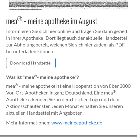
®
mea
- meine apotheke im August
Informieren Sie sich hier online und fragen Sie dann gezielt
in Ihrer Apotheke! Dort liegt auch der aktuelle Handzettel
zur Abholung bereit, welchen Sie sich hier zudem als PDF
herunterladen können.
Download Handzettel
®
Was ist "mea
- meine apotheke"?
®
mea
- meine apotheke ist eine Kooperation von über 3000
®
Vor-Ort-Apotheken in ganz Deutschland. Eine mea
-
Apotheke erkennen Sie an dem frischen Logo und dem
Aktionsschaufenster. Jeden Monat erhalten Sie unseren
aktuellen Handzettel mit Angeboten.
Mehr Informationen:
www.meineapotheke.de