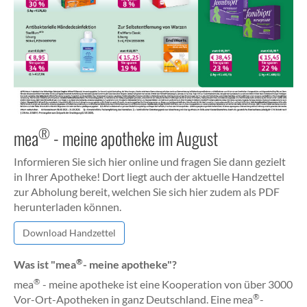
®
mea
- meine apotheke im August
Informieren Sie sich hier online und fragen Sie dann gezielt
in Ihrer Apotheke! Dort liegt auch der aktuelle Handzettel
zur Abholung bereit, welchen Sie sich hier zudem als PDF
herunterladen können.
Download Handzettel
®
Was ist "mea
- meine apotheke"?
®
mea
- meine apotheke ist eine Kooperation von über 3000
®
Vor-Ort-Apotheken in ganz Deutschland. Eine mea
-