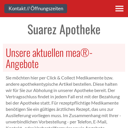
Kontakt
Kontakt // Öffnungszeiten
Suarez Apotheke
Unsere aktuellen mea®-
Angebote
Sie möchten hier per Click & Collect Medikamente bzw.
andere apothekentypische Artikel bestellen. Diese halten
wir für Sie zur Abholung in unserer Apotheke bereit. Der
Vertragsschluss findet in jedem Fall erst mit der Bezahlung
bei der Apotheke statt. Für rezeptpflichtige Medikamente
benötigen Sie ein gültiges ärztliches Rezept, das uns zur
Auslieferung vorliegen muss. Im Zusammenhang mit Ihrer -
unverbindlichen Vorbestellung - per Telefon, E-Mail,
Kontakt- oder Vorbestellformular sowie Angebote-