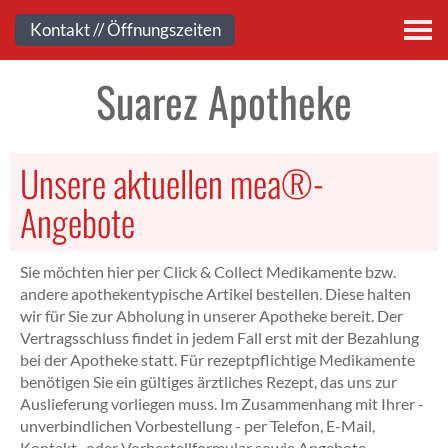
Kontakt
Kontakt // Öffnungszeiten
Suarez Apotheke
Unsere aktuellen mea®-
Angebote
Sie möchten hier per Click & Collect Medikamente bzw.
andere apothekentypische Artikel bestellen. Diese halten
wir für Sie zur Abholung in unserer Apotheke bereit. Der
Vertragsschluss findet in jedem Fall erst mit der Bezahlung
bei der Apotheke statt. Für rezeptpflichtige Medikamente
benötigen Sie ein gültiges ärztliches Rezept, das uns zur
Auslieferung vorliegen muss. Im Zusammenhang mit Ihrer -
unverbindlichen Vorbestellung - per Telefon, E-Mail,
Kontakt- oder Vorbestellformular sowie Angebote-