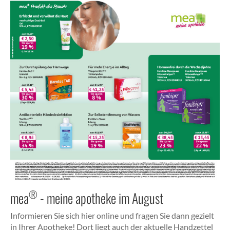
®
mea
- meine apotheke im August
Informieren Sie sich hier online und fragen Sie dann gezielt
in Ihrer Apotheke! Dort liegt auch der aktuelle Handzettel