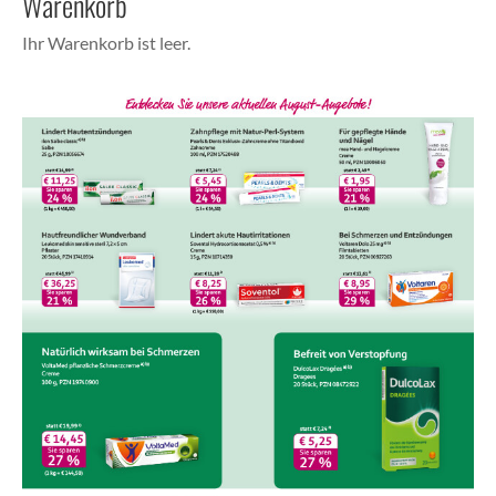
Warenkorb
Ihr Warenkorb ist leer.