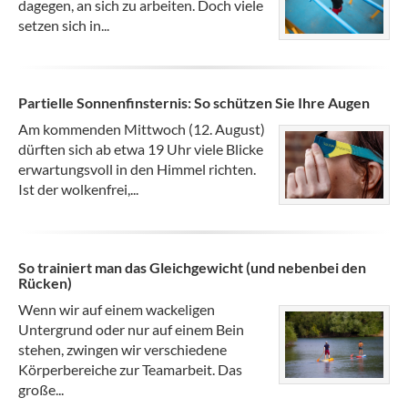
dagegen, an sich zu arbeiten. Doch viele
setzen sich in...
Partielle Sonnenfinsternis: So schützen Sie Ihre Augen
Am kommenden Mittwoch (12. August)
dürften sich ab etwa 19 Uhr viele Blicke
erwartungsvoll in den Himmel richten.
Ist der wolkenfrei,...
So trainiert man das Gleichgewicht (und nebenbei den
Rücken)
Wenn wir auf einem wackeligen
Untergrund oder nur auf einem Bein
stehen, zwingen wir verschiedene
Körperbereiche zur Teamarbeit. Das
große...