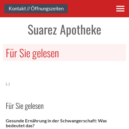
Kontakt
Kontakt // Öffnungszeiten
Suarez Apotheke
Für Sie gelesen
(..)
Für Sie gelesen
Gesunde Ernährung in der Schwangerschaft: Was
bedeutet das?