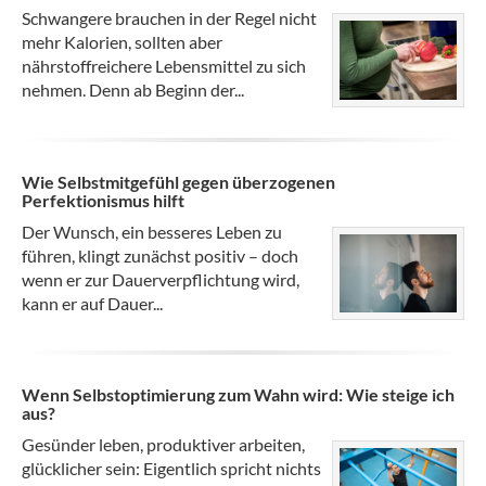
Schwangere brauchen in der Regel nicht
mehr Kalorien, sollten aber
nährstoffreichere Lebensmittel zu sich
nehmen. Denn ab Beginn der...
Wie Selbstmitgefühl gegen überzogenen
Perfektionismus hilft
Der Wunsch, ein besseres Leben zu
führen, klingt zunächst positiv – doch
wenn er zur Dauerverpflichtung wird,
kann er auf Dauer...
Wenn Selbstoptimierung zum Wahn wird: Wie steige ich
aus?
Gesünder leben, produktiver arbeiten,
glücklicher sein: Eigentlich spricht nichts