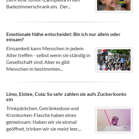
Badezimmerschrank ein. Der...
Emotionale Nähe entscheidet: Bin ich nur allein oder
einsam?
Einsamkeit kann Menschen in jedem
Alter treffen - selbst wenn sie ständig in
Gesellschaft sind. Aber es gibt
Menschen in bestimmten...
Limo, Eistee, Cola: So sehr zahlen sie aufs Zuckerkonto
ein
Trinkpäckchen, Getränkedose und
Kronkorken-Flasche haben eines
gemeinsam: Haben wir sie einmal
geöffnet, trinken wir sie meist leer....