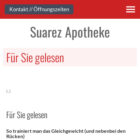
Kontakt
Kontakt // Öffnungszeiten
Suarez Apotheke
Für Sie gelesen
(..)
Für Sie gelesen
So trainiert man das Gleichgewicht (und nebenbei den
Rücken)