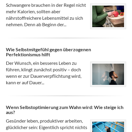
Schwangere brauchen in der Regel nicht
mehr Kalorien, sollten aber
nährstoffreichere Lebensmittel zu sich
nehmen. Denn ab Beginn der...
Wie Selbstmitgefühl gegen überzogenen
Perfektionismus hilft
Der Wunsch, ein besseres Leben zu
führen, klingt zunächst positiv – doch
wenn er zur Dauerverpflichtung wird,
kann er auf Dauer...
Wenn Selbstoptimierung zum Wahn wird: Wie steige ich
aus?
Gesünder leben, produktiver arbeiten,
glücklicher sein: Eigentlich spricht nichts