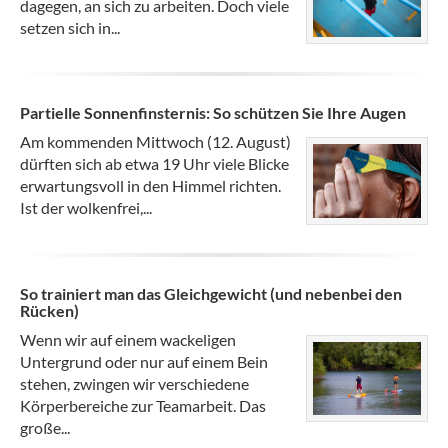
dagegen, an sich zu arbeiten. Doch viele
setzen sich in...
Partielle Sonnenfinsternis: So schützen Sie Ihre Augen
Am kommenden Mittwoch (12. August)
dürften sich ab etwa 19 Uhr viele Blicke
erwartungsvoll in den Himmel richten.
Ist der wolkenfrei,...
So trainiert man das Gleichgewicht (und nebenbei den
Rücken)
Wenn wir auf einem wackeligen
Untergrund oder nur auf einem Bein
stehen, zwingen wir verschiedene
Körperbereiche zur Teamarbeit. Das
große...