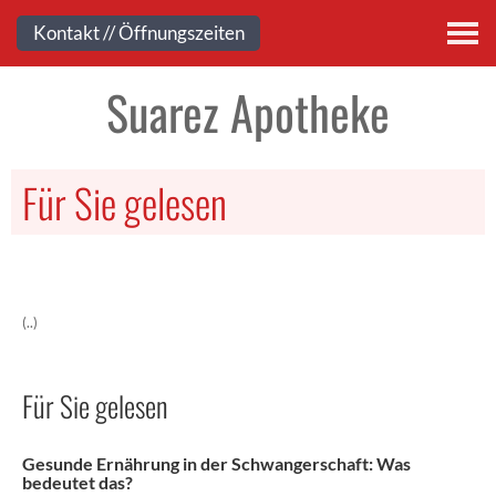
Kontakt
Kontakt // Öffnungszeiten
Suarez Apotheke
Für Sie gelesen
(..)
Für Sie gelesen
Gesunde Ernährung in der Schwangerschaft: Was
bedeutet das?