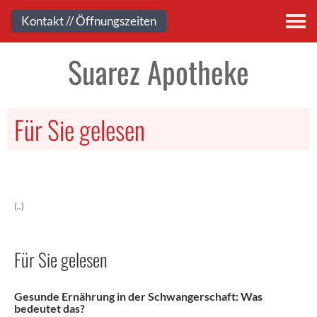
Kontakt
Kontakt // Öffnungszeiten
Suarez Apotheke
Für Sie gelesen
(..)
Für Sie gelesen
Gesunde Ernährung in der Schwangerschaft: Was
bedeutet das?