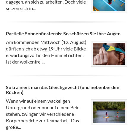
dagegen, an sich zu arbeiten. Doch viele
setzen sich in...
Partielle Sonnenfinsternis: So schützen Sie Ihre Augen
Am kommenden Mittwoch (12. August)
dürften sich ab etwa 19 Uhr viele Blicke
erwartungsvoll in den Himmel richten.
Ist der wolkenfrei,...
So trainiert man das Gleichgewicht (und nebenbei den
Rücken)
Wenn wir auf einem wackeligen
Untergrund oder nur auf einem Bein
stehen, zwingen wir verschiedene
Körperbereiche zur Teamarbeit. Das
große...