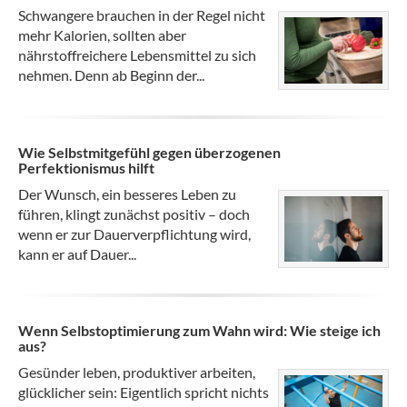
Schwangere brauchen in der Regel nicht
mehr Kalorien, sollten aber
nährstoffreichere Lebensmittel zu sich
nehmen. Denn ab Beginn der...
Wie Selbstmitgefühl gegen überzogenen
Perfektionismus hilft
Der Wunsch, ein besseres Leben zu
führen, klingt zunächst positiv – doch
wenn er zur Dauerverpflichtung wird,
kann er auf Dauer...
Wenn Selbstoptimierung zum Wahn wird: Wie steige ich
aus?
Gesünder leben, produktiver arbeiten,
glücklicher sein: Eigentlich spricht nichts