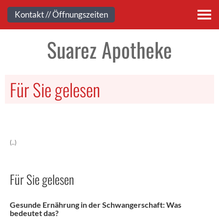
Kontakt
Kontakt // Öffnungszeiten
Suarez Apotheke
Für Sie gelesen
(..)
Für Sie gelesen
Gesunde Ernährung in der Schwangerschaft: Was
bedeutet das?