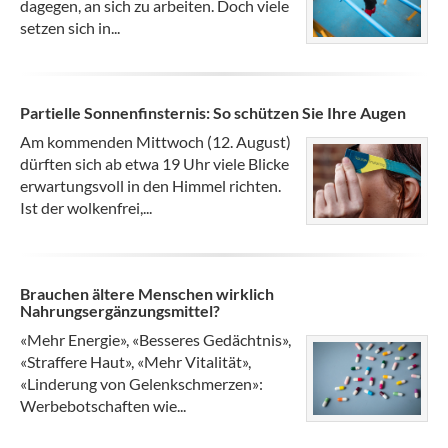
dagegen, an sich zu arbeiten. Doch viele
setzen sich in...
Partielle Sonnenfinsternis: So schützen Sie Ihre Augen
Am kommenden Mittwoch (12. August)
dürften sich ab etwa 19 Uhr viele Blicke
erwartungsvoll in den Himmel richten.
Ist der wolkenfrei,...
Brauchen ältere Menschen wirklich
Nahrungsergänzungsmittel?
«Mehr Energie», «Besseres Gedächtnis»,
«Straffere Haut», «Mehr Vitalität»,
«Linderung von Gelenkschmerzen»:
Werbebotschaften wie...