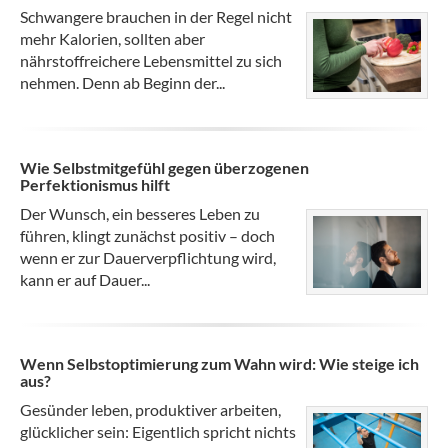
Schwangere brauchen in der Regel nicht
mehr Kalorien, sollten aber
nährstoffreichere Lebensmittel zu sich
nehmen. Denn ab Beginn der...
Wie Selbstmitgefühl gegen überzogenen
Perfektionismus hilft
Der Wunsch, ein besseres Leben zu
führen, klingt zunächst positiv – doch
wenn er zur Dauerverpflichtung wird,
kann er auf Dauer...
Wenn Selbstoptimierung zum Wahn wird: Wie steige ich
aus?
Gesünder leben, produktiver arbeiten,
glücklicher sein: Eigentlich spricht nichts