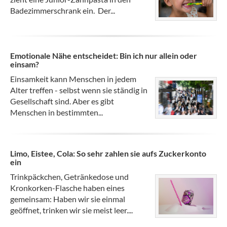
Badezimmerschrank ein. Der...
Emotionale Nähe entscheidet: Bin ich nur allein oder
einsam?
Einsamkeit kann Menschen in jedem
Alter treffen - selbst wenn sie ständig in
Gesellschaft sind. Aber es gibt
Menschen in bestimmten...
Limo, Eistee, Cola: So sehr zahlen sie aufs Zuckerkonto
ein
Trinkpäckchen, Getränkedose und
Kronkorken-Flasche haben eines
gemeinsam: Haben wir sie einmal
geöffnet, trinken wir sie meist leer....