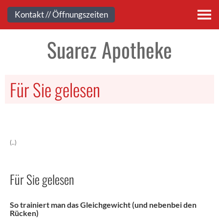
Kontakt
Kontakt // Öffnungszeiten
Suarez Apotheke
Für Sie gelesen
(..)
Für Sie gelesen
So trainiert man das Gleichgewicht (und nebenbei den
Rücken)