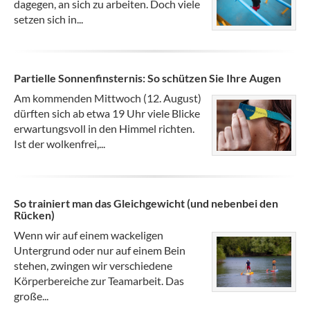
dagegen, an sich zu arbeiten. Doch viele
setzen sich in...
Partielle Sonnenfinsternis: So schützen Sie Ihre Augen
Am kommenden Mittwoch (12. August)
dürften sich ab etwa 19 Uhr viele Blicke
erwartungsvoll in den Himmel richten.
Ist der wolkenfrei,...
So trainiert man das Gleichgewicht (und nebenbei den
Rücken)
Wenn wir auf einem wackeligen
Untergrund oder nur auf einem Bein
stehen, zwingen wir verschiedene
Körperbereiche zur Teamarbeit. Das
große...