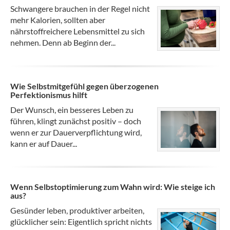
Schwangere brauchen in der Regel nicht
mehr Kalorien, sollten aber
nährstoffreichere Lebensmittel zu sich
nehmen. Denn ab Beginn der...
Wie Selbstmitgefühl gegen überzogenen
Perfektionismus hilft
Der Wunsch, ein besseres Leben zu
führen, klingt zunächst positiv – doch
wenn er zur Dauerverpflichtung wird,
kann er auf Dauer...
Wenn Selbstoptimierung zum Wahn wird: Wie steige ich
aus?
Gesünder leben, produktiver arbeiten,
glücklicher sein: Eigentlich spricht nichts