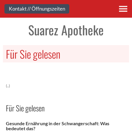
Kontakt
Kontakt // Öffnungszeiten
Suarez Apotheke
Für Sie gelesen
(..)
Für Sie gelesen
Gesunde Ernährung in der Schwangerschaft: Was
bedeutet das?