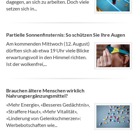
dagegen, an sich zu arbeiten. Doch viele
setzen sich in...
Partielle Sonnenfinsternis: So schützen Sie Ihre Augen
Am kommenden Mittwoch (12. August)
dürften sich ab etwa 19 Uhr viele Blicke
erwartungsvoll in den Himmel richten.
Ist der wolkenfrei,...
Brauchen ältere Menschen wirklich
Nahrungsergänzungsmittel?
«Mehr Energie», «Besseres Gedächtnis»,
«Straffere Haut», «Mehr Vitalität»,
«Linderung von Gelenkschmerzen»:
Werbebotschaften wie...