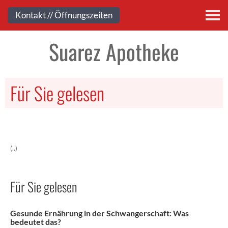
Kontakt
Kontakt // Öffnungszeiten
Suarez Apotheke
Für Sie gelesen
(..)
Für Sie gelesen
Gesunde Ernährung in der Schwangerschaft: Was
bedeutet das?