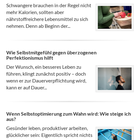
Schwangere brauchen in der Regel nicht
mehr Kalorien, sollten aber
nährstoffreichere Lebensmittel zu sich
nehmen. Denn ab Beginn der...
Wie Selbstmitgefühl gegen überzogenen
Perfektionismus hilft
Der Wunsch, ein besseres Leben zu
führen, klingt zunächst positiv – doch
wenn er zur Dauerverpflichtung wird,
kann er auf Dauer...
Wenn Selbstoptimierung zum Wahn wird: Wie steige ich
aus?
Gesünder leben, produktiver arbeiten,
glücklicher sein: Eigentlich spricht nichts