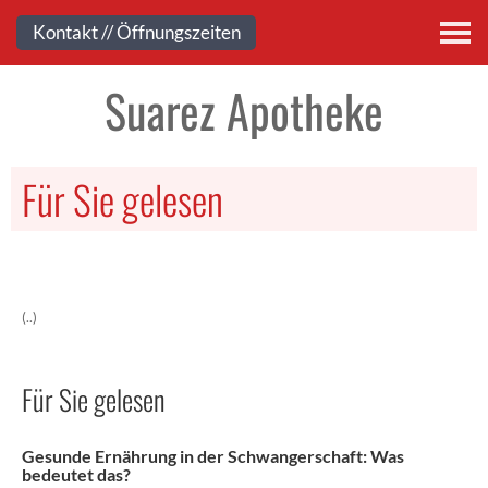
Kontakt
Kontakt // Öffnungszeiten
Suarez Apotheke
Für Sie gelesen
(..)
Für Sie gelesen
Gesunde Ernährung in der Schwangerschaft: Was
bedeutet das?