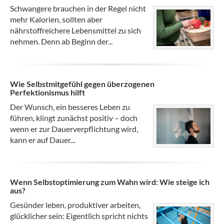
Schwangere brauchen in der Regel nicht
mehr Kalorien, sollten aber
nährstoffreichere Lebensmittel zu sich
nehmen. Denn ab Beginn der...
Wie Selbstmitgefühl gegen überzogenen
Perfektionismus hilft
Der Wunsch, ein besseres Leben zu
führen, klingt zunächst positiv – doch
wenn er zur Dauerverpflichtung wird,
kann er auf Dauer...
Wenn Selbstoptimierung zum Wahn wird: Wie steige ich
aus?
Gesünder leben, produktiver arbeiten,
glücklicher sein: Eigentlich spricht nichts