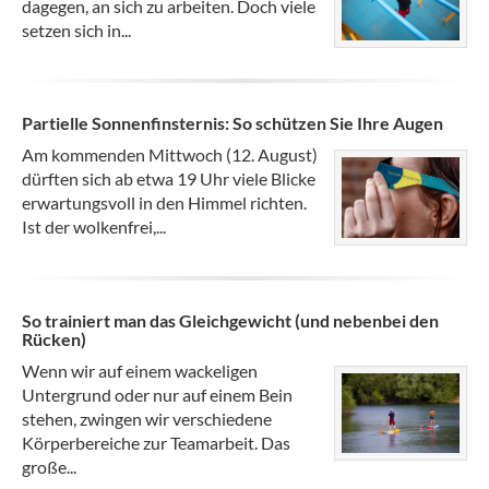
dagegen, an sich zu arbeiten. Doch viele
setzen sich in...
Partielle Sonnenfinsternis: So schützen Sie Ihre Augen
Am kommenden Mittwoch (12. August)
dürften sich ab etwa 19 Uhr viele Blicke
erwartungsvoll in den Himmel richten.
Ist der wolkenfrei,...
So trainiert man das Gleichgewicht (und nebenbei den
Rücken)
Wenn wir auf einem wackeligen
Untergrund oder nur auf einem Bein
stehen, zwingen wir verschiedene
Körperbereiche zur Teamarbeit. Das
große...