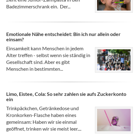
Badezimmerschrank ein. Der...
Emotionale Nähe entscheidet: Bin ich nur allein oder
einsam?
Einsamkeit kann Menschen in jedem
Alter treffen - selbst wenn sie ständig in
Gesellschaft sind. Aber es gibt
Menschen in bestimmten...
Limo, Eistee, Cola: So sehr zahlen sie aufs Zuckerkonto
ein
Trinkpäckchen, Getränkedose und
Kronkorken-Flasche haben eines
gemeinsam: Haben wir sie einmal
geöffnet, trinken wir sie meist leer....