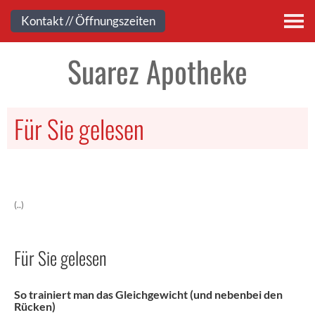
Kontakt
Kontakt // Öffnungszeiten
Suarez Apotheke
Für Sie gelesen
(..)
Für Sie gelesen
So trainiert man das Gleichgewicht (und nebenbei den
Rücken)