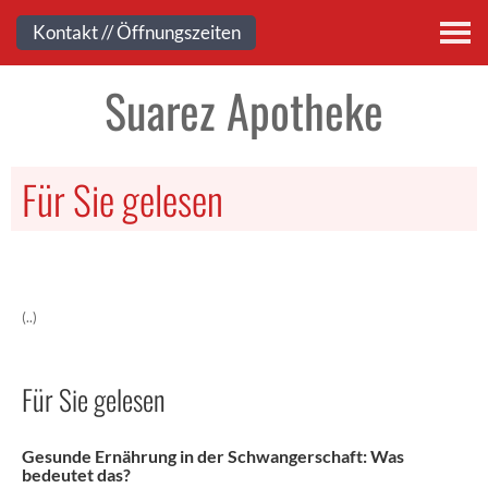
Kontakt
Kontakt // Öffnungszeiten
Suarez Apotheke
Für Sie gelesen
(..)
Für Sie gelesen
Gesunde Ernährung in der Schwangerschaft: Was
bedeutet das?