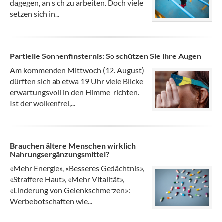
dagegen, an sich zu arbeiten. Doch viele
setzen sich in...
Partielle Sonnenfinsternis: So schützen Sie Ihre Augen
Am kommenden Mittwoch (12. August)
dürften sich ab etwa 19 Uhr viele Blicke
erwartungsvoll in den Himmel richten.
Ist der wolkenfrei,...
Brauchen ältere Menschen wirklich
Nahrungsergänzungsmittel?
«Mehr Energie», «Besseres Gedächtnis»,
«Straffere Haut», «Mehr Vitalität»,
«Linderung von Gelenkschmerzen»:
Werbebotschaften wie...