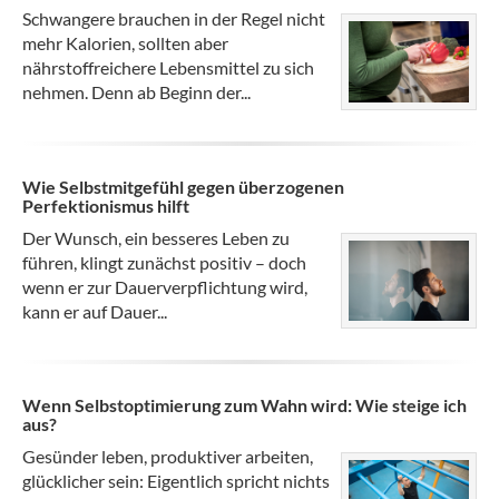
Schwangere brauchen in der Regel nicht
mehr Kalorien, sollten aber
nährstoffreichere Lebensmittel zu sich
nehmen. Denn ab Beginn der...
Wie Selbstmitgefühl gegen überzogenen
Perfektionismus hilft
Der Wunsch, ein besseres Leben zu
führen, klingt zunächst positiv – doch
wenn er zur Dauerverpflichtung wird,
kann er auf Dauer...
Wenn Selbstoptimierung zum Wahn wird: Wie steige ich
aus?
Gesünder leben, produktiver arbeiten,
glücklicher sein: Eigentlich spricht nichts