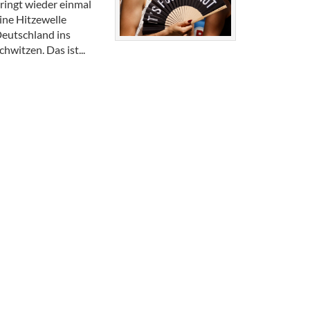
ringt wieder einmal
ine Hitzewelle
eutschland ins
chwitzen. Das ist...