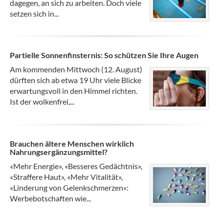
dagegen, an sich zu arbeiten. Doch viele
setzen sich in...
Partielle Sonnenfinsternis: So schützen Sie Ihre Augen
Am kommenden Mittwoch (12. August)
dürften sich ab etwa 19 Uhr viele Blicke
erwartungsvoll in den Himmel richten.
Ist der wolkenfrei,...
Brauchen ältere Menschen wirklich
Nahrungsergänzungsmittel?
«Mehr Energie», «Besseres Gedächtnis»,
«Straffere Haut», «Mehr Vitalität»,
«Linderung von Gelenkschmerzen»:
Werbebotschaften wie...