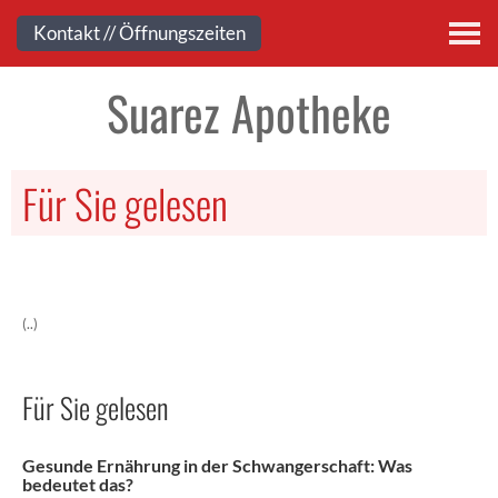
Kontakt
Kontakt // Öffnungszeiten
Suarez Apotheke
Für Sie gelesen
(..)
Für Sie gelesen
Gesunde Ernährung in der Schwangerschaft: Was
bedeutet das?