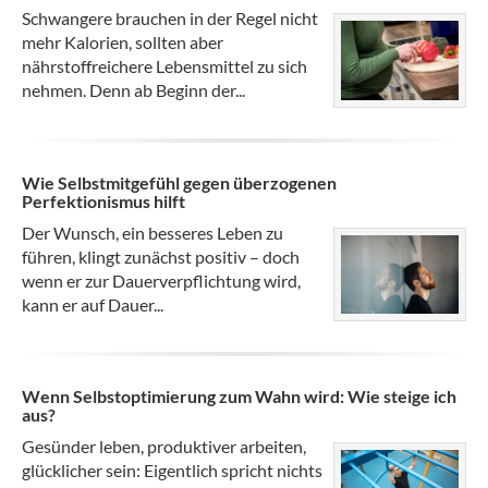
Schwangere brauchen in der Regel nicht
mehr Kalorien, sollten aber
nährstoffreichere Lebensmittel zu sich
nehmen. Denn ab Beginn der...
Wie Selbstmitgefühl gegen überzogenen
Perfektionismus hilft
Der Wunsch, ein besseres Leben zu
führen, klingt zunächst positiv – doch
wenn er zur Dauerverpflichtung wird,
kann er auf Dauer...
Wenn Selbstoptimierung zum Wahn wird: Wie steige ich
aus?
Gesünder leben, produktiver arbeiten,
glücklicher sein: Eigentlich spricht nichts