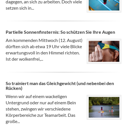
dagegen, an sich zu arbeiten. Doch viele
setzen sich in...
Partielle Sonnenfinsternis: So schützen Sie Ihre Augen
Am kommenden Mittwoch (12. August)
dürften sich ab etwa 19 Uhr viele Blicke
erwartungsvoll in den Himmel richten.
Ist der wolkenfrei,...
So trainiert man das Gleichgewicht (und nebenbei den
Rücken)
Wenn wir auf einem wackeligen
Untergrund oder nur auf einem Bein
stehen, zwingen wir verschiedene
Körperbereiche zur Teamarbeit. Das
große...