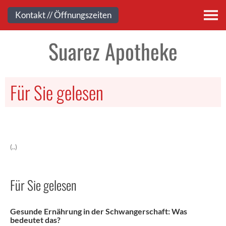
Kontakt
Kontakt // Öffnungszeiten
Suarez Apotheke
Für Sie gelesen
(..)
Für Sie gelesen
Gesunde Ernährung in der Schwangerschaft: Was
bedeutet das?