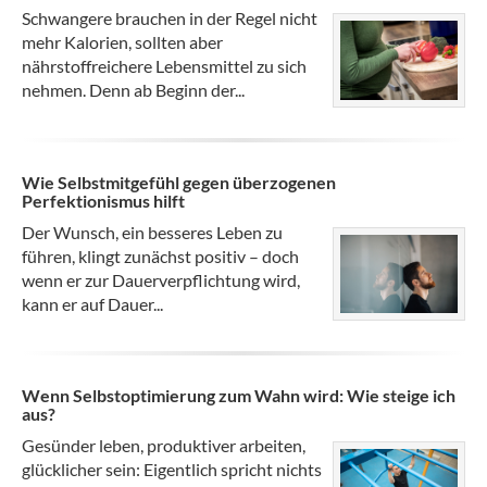
Schwangere brauchen in der Regel nicht
mehr Kalorien, sollten aber
nährstoffreichere Lebensmittel zu sich
nehmen. Denn ab Beginn der...
Wie Selbstmitgefühl gegen überzogenen
Perfektionismus hilft
Der Wunsch, ein besseres Leben zu
führen, klingt zunächst positiv – doch
wenn er zur Dauerverpflichtung wird,
kann er auf Dauer...
Wenn Selbstoptimierung zum Wahn wird: Wie steige ich
aus?
Gesünder leben, produktiver arbeiten,
glücklicher sein: Eigentlich spricht nichts